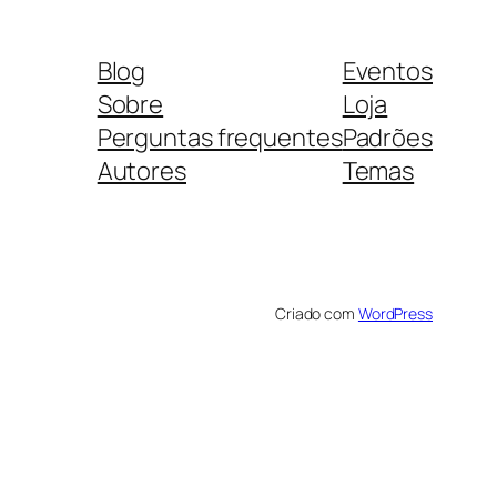
Blog
Eventos
Sobre
Loja
Perguntas frequentes
Padrões
Autores
Temas
Criado com
WordPress