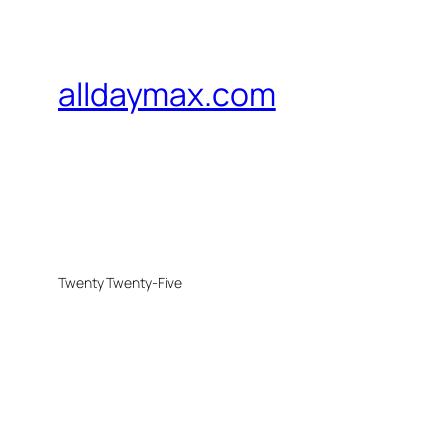
alldaymax.com
Twenty Twenty-Five